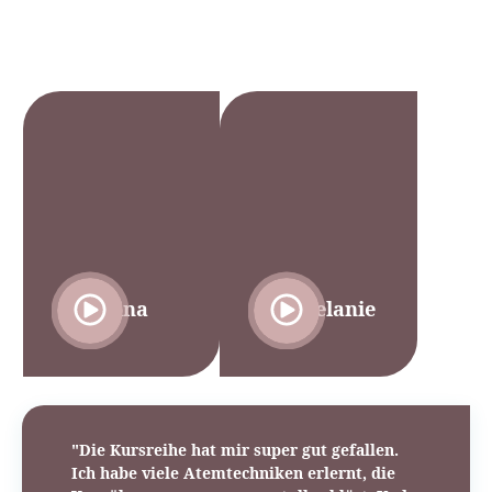
Nina
Melanie
"Die Kursreihe hat mir super gut gefallen.
Ich habe viele Atemtechniken erlernt, die