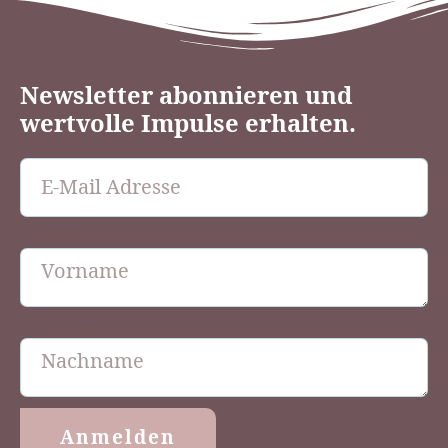
Newsletter abonnieren und
wertvolle Impulse erhalten.
Email
Vorname
Nachname
Anmelden