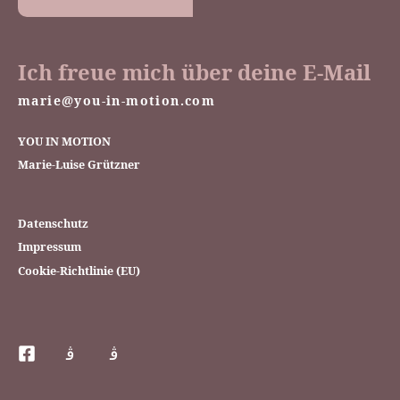
Ich freue mich über deine E-Mail
marie@you-in-motion.com
YOU IN MOTION
Marie-Luise Grützner
Datenschutz
Impressum
Cookie-Richtlinie (EU)